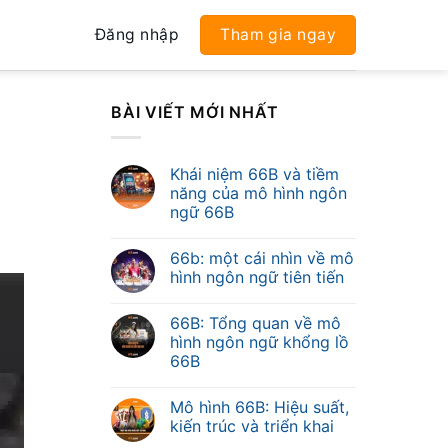
Đăng nhập
Tham gia ngay
BÀI VIẾT MỚI NHẤT
Khái niệm 66B và tiềm
năng của mô hình ngôn
ngữ 66B
66b: một cái nhìn về mô
hình ngôn ngữ tiên tiến
66B: Tổng quan về mô
hình ngôn ngữ khổng lồ
66B
Mô hình 66B: Hiệu suất,
kiến trúc và triển khai