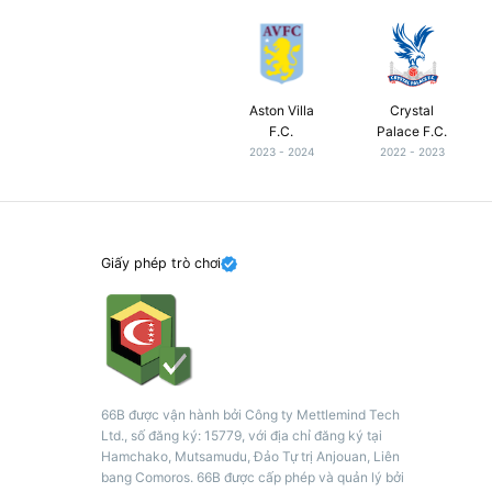
Aston Villa
Crystal
F.C.
Palace F.C.
2023 - 2024
2022 - 2023
Giấy phép trò chơi
66B được vận hành bởi Công ty Mettlemind Tech
Ltd., số đăng ký: 15779, với địa chỉ đăng ký tại
Hamchako, Mutsamudu, Đảo Tự trị Anjouan, Liên
bang Comoros. 66B được cấp phép và quản lý bởi