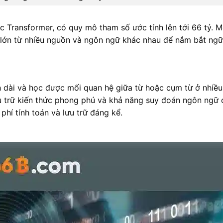
c Transformer, có quy mô tham số ước tính lên tới 66 tỷ. M
 lớn từ nhiều nguồn và ngôn ngữ khác nhau để nắm bắt ngữ
h dài và học được mối quan hệ giữa từ hoặc cụm từ ở nhiề
ưu trữ kiến thức phong phú và khả năng suy đoán ngôn ngữ 
phí tính toán và lưu trữ đáng kể.