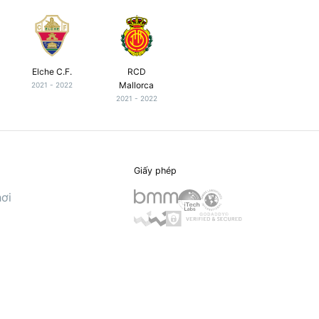
Elche C.F.
RCD
Mallorca
2021 - 2022
2021 - 2022
Giấy phép
ơi