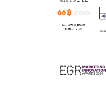
Nhà tài trợ Danh hiệu
66B Gresini Racing
MotoGP 2025
Sudi