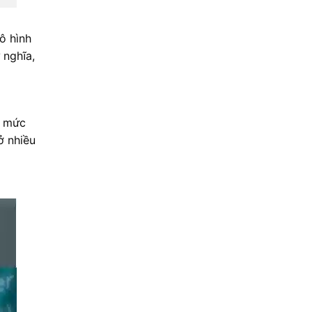
ô hình
 nghĩa,
u mức
ở nhiều