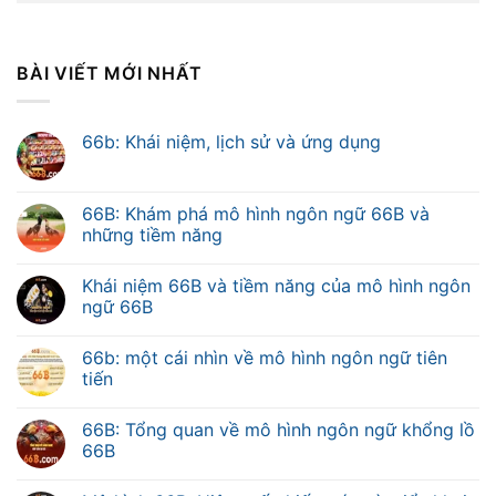
BÀI VIẾT MỚI NHẤT
66b: Khái niệm, lịch sử và ứng dụng
66B: Khám phá mô hình ngôn ngữ 66B và
những tiềm năng
Khái niệm 66B và tiềm năng của mô hình ngôn
ngữ 66B
66b: một cái nhìn về mô hình ngôn ngữ tiên
tiến
66B: Tổng quan về mô hình ngôn ngữ khổng lồ
66B