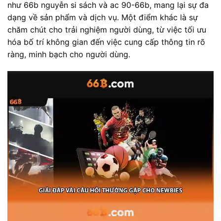
như 66b nguyễn si sách và ac 90-66b, mang lại sự đa
dạng về sản phẩm và dịch vụ. Một điểm khác là sự
chăm chút cho trải nghiệm người dùng, từ việc tối ưu
hóa bố trí không gian đến việc cung cấp thông tin rõ
ràng, minh bạch cho người dùng.