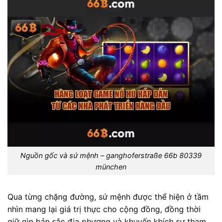
Nguồn gốc và sứ mệnh – ganghoferstraße 66b 80339
münchen
Qua từng chặng đường, sứ mệnh được thể hiện ở tầm
nhìn mang lại giá trị thực cho cộng đồng, đồng thời
giữ gìn bản sắc địa phương và khuyến khích sự tham