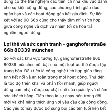
dùng có thể trải nghiệm các tiện ích như khu vực dành
cho sự kiện cộng đồng, các chương trình giáo dục
ngắn hạn và các hoạt động gắn kết gia đình. Sự liên
kết với ac 90-66b cũng cho thấy tầm nhìn tích hợp
giữa công nghệ và dịch vụ nhằm tối đa hóa trải
nghiệm người dùng.
Lợi thế và sức cạnh tranh – ganghoferstraße
66b 80339 münchen
So với các khu vực tương tự, ganghoferstraße 66b
80339 münchen nổi bật nhờ một loạt ưu thế được tập
trung hóa. Đầu tiên là công nghệ tích hợp giúp tăng
tính kết nối và an toàn trong mọi hoạt động. Thứ đến
là tốc độ triển khai và phản hồi nhanh, giúp người
dùng cảm nhận được sự chặt chẽ của quản lý và chăm
sóc khách hàng. Tiếp theo là sự nhạy bén trong đổi
mới và khả năng thích ứng với yêu cầu của cộng đồng.
Các yếu tố này được bổ sung bởi các tên tuổi liên kết