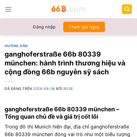
Chuyển
đến
nội
dung
Đăng nhập
Tham gia ngay
HƯỚNG DẪN
ganghoferstraße 66b 80339
münchen: hành trình thương hiệu và
cộng đồng 66b nguyễn sỹ sách
ĐÃ ĐĂNG TRÊN
2026-08-08
BỞI
ROSE
ganghoferstraße 66b 80339 münchen –
Tổng quan chủ đề và giá trị cốt lõi
Trong đô thị Munich hiện đại, địa chỉ ganghoferstraße
66b 80339 münchen đóng vai trò như một biểu tượng