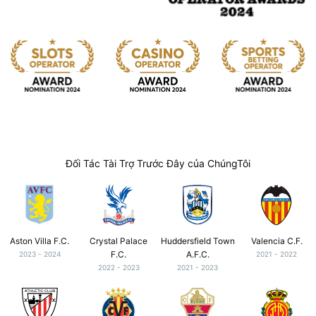
Đối Tác Tài Trợ Trước Đây của ChúngTôi
Aston Villa F.C.
Crystal Palace
Huddersfield Town
Valencia C.F.
F.C.
A.F.C.
2023 - 2024
2021 - 2022
2022 - 2023
2021 - 2023