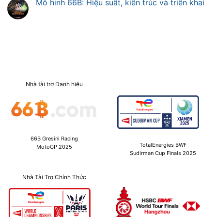
Mô hình 66B: Hiệu suất, kiến trúc và triển khai
Nhà tài trợ Danh hiệu
66B Gresini Racing
TotalEnergies BWF
MotoGP 2025
Sudirman Cup Finals 2025
Nhà Tài Trợ Chính Thức