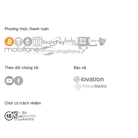
Phương thức thanh toán
Theo dõi chúng tôi
Bảo vệ
Chơi có trách nhiệm