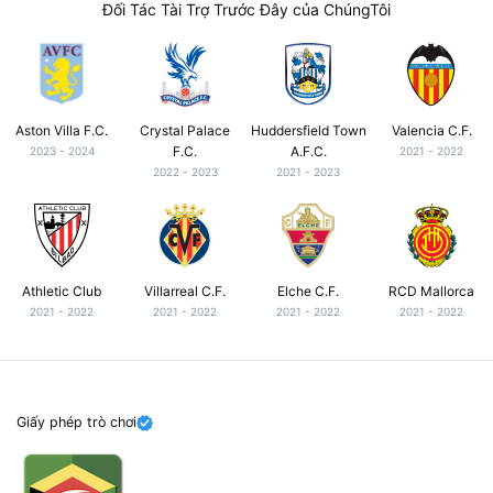
Đối Tác Tài Trợ Trước Đây của ChúngTôi
Aston Villa F.C.
Crystal Palace
Huddersfield Town
Valencia C.F.
F.C.
A.F.C.
2023 - 2024
2021 - 2022
2022 - 2023
2021 - 2023
Athletic Club
Villarreal C.F.
Elche C.F.
RCD Mallorca
2021 - 2022
2021 - 2022
2021 - 2022
2021 - 2022
Giấy phép trò chơi