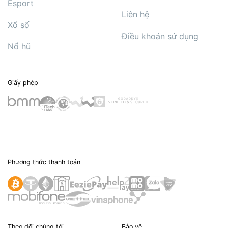
Esport
Liên hệ
Xổ số
Điều khoản sử dụng
Nổ hũ
Giấy phép
Phương thức thanh toán
Theo dõi chúng tôi
Bảo vệ