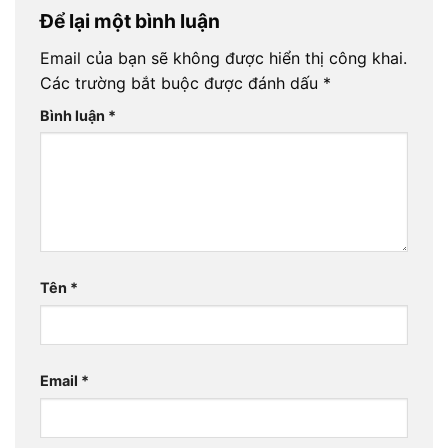
Để lại một bình luận
Email của bạn sẽ không được hiển thị công khai.
Các trường bắt buộc được đánh dấu
*
Bình luận
*
Tên
*
Email
*