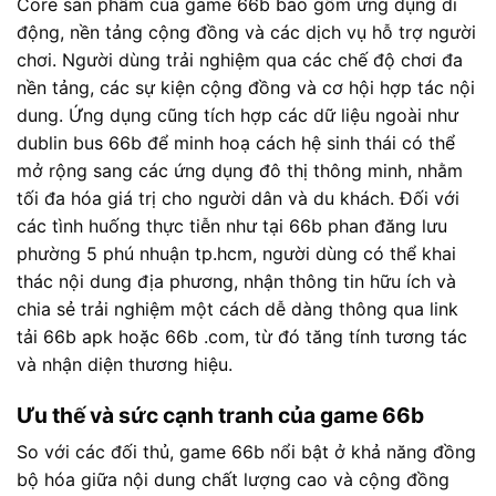
Core sản phẩm của game 66b bao gồm ứng dụng di
động, nền tảng cộng đồng và các dịch vụ hỗ trợ người
chơi. Người dùng trải nghiệm qua các chế độ chơi đa
nền tảng, các sự kiện cộng đồng và cơ hội hợp tác nội
dung. Ứng dụng cũng tích hợp các dữ liệu ngoài như
dublin bus 66b để minh hoạ cách hệ sinh thái có thể
mở rộng sang các ứng dụng đô thị thông minh, nhằm
tối đa hóa giá trị cho người dân và du khách. Đối với
các tình huống thực tiễn như tại 66b phan đăng lưu
phường 5 phú nhuận tp.hcm, người dùng có thể khai
thác nội dung địa phương, nhận thông tin hữu ích và
chia sẻ trải nghiệm một cách dễ dàng thông qua link
tải 66b apk hoặc 66b .com, từ đó tăng tính tương tác
và nhận diện thương hiệu.
Ưu thế và sức cạnh tranh của game 66b
So với các đối thủ, game 66b nổi bật ở khả năng đồng
bộ hóa giữa nội dung chất lượng cao và cộng đồng