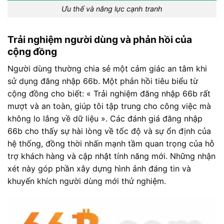
Ưu thế và năng lực cạnh tranh
Trải nghiệm người dùng và phản hồi của
cộng đồng
Người dùng thường chia sẻ một cảm giác an tâm khi
sử dụng đăng nhập 66b. Một phản hồi tiêu biểu từ
cộng đồng cho biết: « Trải nghiệm đăng nhập 66b rất
mượt và an toàn, giúp tôi tập trung cho công việc mà
không lo lắng về dữ liệu ». Các đánh giá đăng nhập
66b cho thấy sự hài lòng về tốc độ và sự ổn định của
hệ thống, đồng thời nhấn mạnh tầm quan trọng của hỗ
trợ khách hàng và cập nhật tính năng mới. Những nhận
xét này góp phần xây dựng hình ảnh đáng tin và
khuyến khích người dùng mới thử nghiệm.