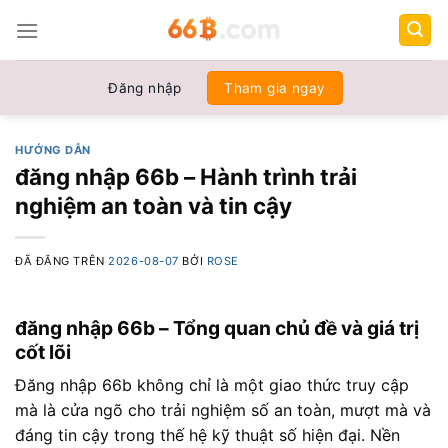
Chuyển
đến
nội
dung
Đăng nhập
Tham gia ngay
HƯỚNG DẪN
đăng nhập 66b – Hành trình trải
nghiệm an toàn và tin cậy
ĐÃ ĐĂNG TRÊN
2026-08-07
BỞI
ROSE
đăng nhập 66b – Tổng quan chủ đề và giá trị
cốt lõi
Đăng nhập 66b không chỉ là một giao thức truy cập
mà là cửa ngõ cho trải nghiệm số an toàn, mượt mà và
đáng tin cậy trong thế hệ kỹ thuật số hiện đại. Nền