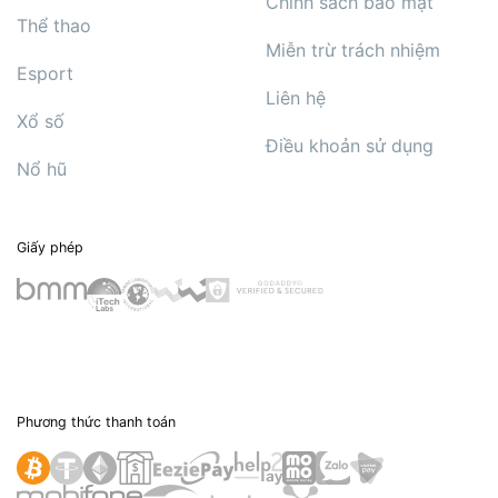
Chính sách bảo mật
Thể thao
Miễn trừ trách nhiệm
Esport
Liên hệ
Xổ số
Điều khoản sử dụng
Nổ hũ
Giấy phép
Phương thức thanh toán