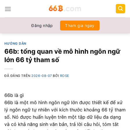
Chuyển
đến
nội
dung
Đăng nhập
Tham gia ngay
HƯỚNG DẪN
66b: tổng quan về mô hình ngôn ngữ
lớn 66 tỷ tham số
ĐÃ ĐĂNG TRÊN
2026-08-07
BỞI
ROSE
66b là gì
66b là một mô hình ngôn ngữ lớn được thiết kế để xử
lý ngôn ngữ tự nhiên với kích thước khoảng 66 tỷ tham
số. Nó được huấn luyện trên một tập dữ liệu đa dạng
và có khả năng sinh văn bản, trả lời câu hỏi, tóm tắt