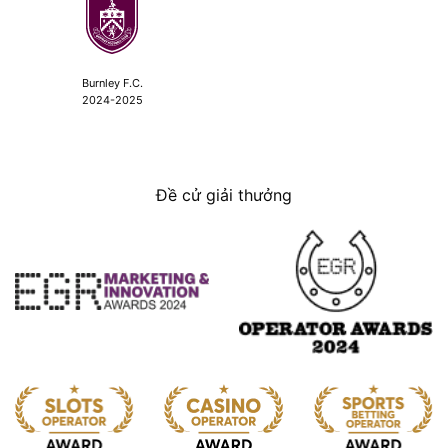
Burnley F.C.
2024-2025
Đề cử giải thưởng