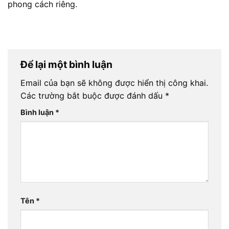
phong cách riêng.
Để lại một bình luận
Email của bạn sẽ không được hiển thị công khai.
Các trường bắt buộc được đánh dấu
*
Bình luận
*
Tên
*