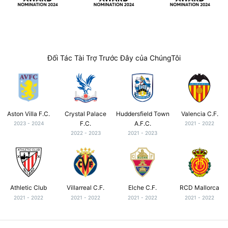
Đối Tác Tài Trợ Trước Đây của ChúngTôi
Aston Villa F.C.
Crystal Palace
Huddersfield Town
Valencia C.F.
F.C.
A.F.C.
2023 - 2024
2021 - 2022
2022 - 2023
2021 - 2023
Athletic Club
Villarreal C.F.
Elche C.F.
RCD Mallorca
2021 - 2022
2021 - 2022
2021 - 2022
2021 - 2022