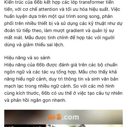
Kiến trúc của 66b kết hợp các lớp transformer tiến
tiến, với cơ chế attention và tối ưu hóa hiệu suất. Việc
huấn luyện dựa trên một qui trình song song, phân
phối trên nhiều thiết bị và sử dụng các kỹ thuật như dự
đoán từ tiếp theo, làm mượt gradient và quản lý sự
mất mát. Mẫu được tinh chỉnh để hợp tác với người
dùng và giảm thiểu sai lệch.
Hiệu năng và so sánh
Hiệu năng của 66b được đánh giá trên các bộ chuẩn
ngôn ngữ và các tác vụ tổng hợp. Mẫu cho thấy khả
năng hiểu ngữ cảnh, duy trì thông tin và sinh văn bản
mạch lạc trong nhiều ngữ cảnh. So với các mô hình
cùng kích thước, 66b có ưu thế ở việc tạo câu tự nhiên
và phản hồi ngắn gọn nhanh.