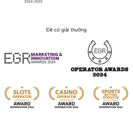
2024-2025
Đề cử giải thưởng