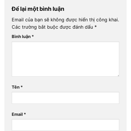
Để lại một bình luận
Email của bạn sẽ không được hiển thị công khai.
Các trường bắt buộc được đánh dấu
*
Bình luận
*
Tên
*
Email
*