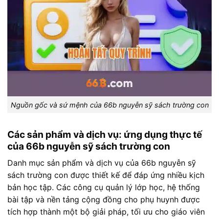
Nguồn gốc và sứ mệnh của 66b nguyễn sỹ sách trường con
Các sản phẩm và dịch vụ: ứng dụng thực tế
của 66b nguyễn sỹ sách trường con
Danh mục sản phẩm và dịch vụ của 66b nguyễn sỹ
sách trường con được thiết kế để đáp ứng nhiều kịch
bản học tập. Các công cụ quản lý lớp học, hệ thống
bài tập và nền tảng cộng đồng cho phụ huynh được
tích hợp thành một bộ giải pháp, tối ưu cho giáo viên