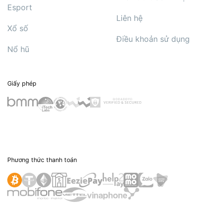
Esport
Liên hệ
Xổ số
Điều khoản sử dụng
Nổ hũ
Giấy phép
Phương thức thanh toán