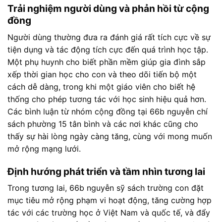
Trải nghiệm người dùng và phản hồi từ cộng
đồng
Người dùng thường đưa ra đánh giá rất tích cực về sự
tiện dụng và tác động tích cực đến quá trình học tập.
Một phụ huynh cho biết phần mềm giúp gia đình sắp
xếp thời gian học cho con và theo dõi tiến bộ một
cách dễ dàng, trong khi một giáo viên cho biết hệ
thống cho phép tương tác với học sinh hiệu quả hơn.
Các bình luận từ nhóm cộng đồng tại 66b nguyễn chí
sách phường 15 tân bình và các nơi khác cũng cho
thấy sự hài lòng ngày càng tăng, cùng với mong muốn
mở rộng mạng lưới.
Định hướng phát triển và tầm nhìn tương lai
Trong tương lai, 66b nguyễn sỹ sách trường con đặt
mục tiêu mở rộng phạm vi hoạt động, tăng cường hợp
tác với các trường học ở Việt Nam và quốc tế, và đẩy