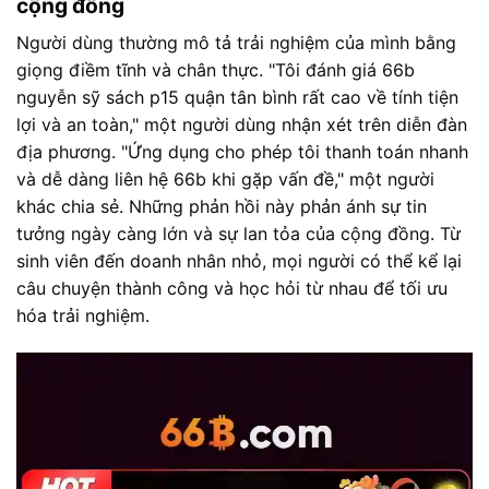
cộng đồng
Người dùng thường mô tả trải nghiệm của mình bằng
giọng điềm tĩnh và chân thực. "Tôi đánh giá 66b
nguyễn sỹ sách p15 quận tân bình rất cao về tính tiện
lợi và an toàn," một người dùng nhận xét trên diễn đàn
địa phương. "Ứng dụng cho phép tôi thanh toán nhanh
và dễ dàng liên hệ 66b khi gặp vấn đề," một người
khác chia sẻ. Những phản hồi này phản ánh sự tin
tưởng ngày càng lớn và sự lan tỏa của cộng đồng. Từ
sinh viên đến doanh nhân nhỏ, mọi người có thể kể lại
câu chuyện thành công và học hỏi từ nhau để tối ưu
hóa trải nghiệm.