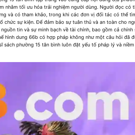
èm nhằm tối ưu hóa trải nghiệm người dùng. Người đọc có t
ng và có tham khảo, trong khi các đơn vị đối tác có thể tì
tổ chức sự kiện. Để đảm bảo sự tuân thủ và an toàn cho ng
 nguồn tin và sự minh bạch về tài chính, bao gồm cả chính
ó thể hình dung 66b có hợp pháp không như một câu hỏi đã 
ĩ sách phường 15 tân bình luôn đặt yếu tố pháp lý và niềm 