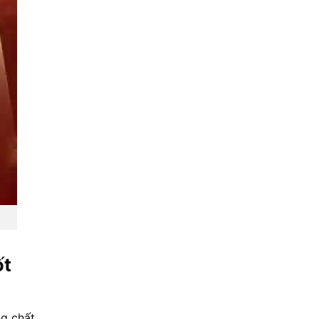
ốt
ng chất