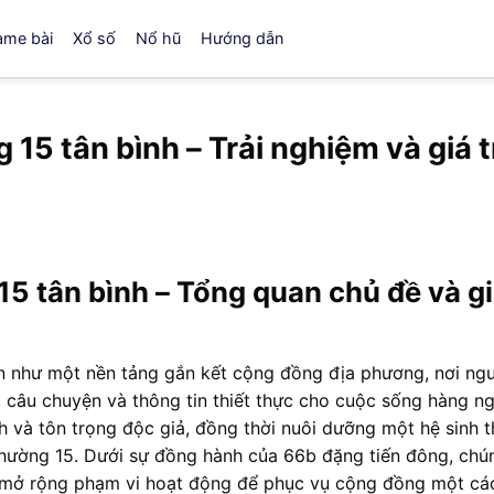
me bài
Xổ số
Nổ hũ
Hướng dẫn
15 tân bình – Trải nghiệm và giá t
 tân bình – Tổng quan chủ đề và giá
ên như một nền tảng gắn kết cộng đồng địa phương, nơi ng
, câu chuyện và thông tin thiết thực cho cuộc sống hàng ng
ạch và tôn trọng độc giả, đồng thời nuôi dưỡng một hệ sinh t
hường 15. Dưới sự đồng hành của 66b đặng tiến đông, chún
à mở rộng phạm vi hoạt động để phục vụ cộng đồng một cá