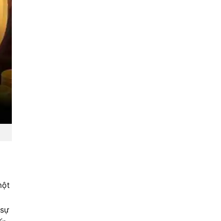
một
 sự