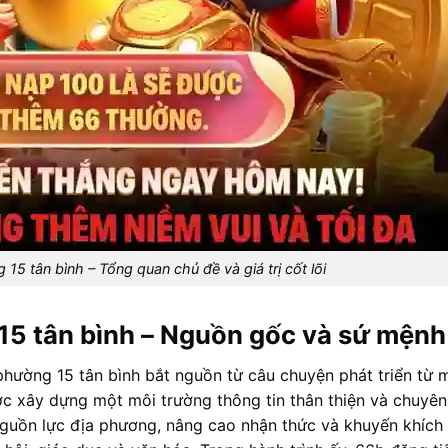
15 tân bình – Tổng quan chủ đề và giá trị cốt lõi
15 tân bình – Nguồn gốc và sứ mệnh
hường 15 tân bình bắt nguồn từ câu chuyện phát triển từ 
 xây dựng một môi trường thông tin thân thiện và chuyên
nguồn lực địa phương, nâng cao nhận thức và khuyến khích