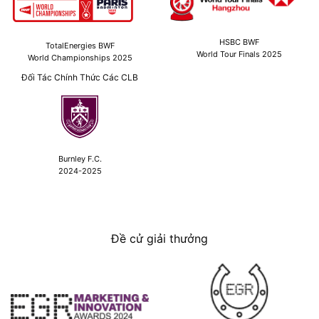
HSBC BWF
TotalEnergies BWF
World Tour Finals 2025
World Championships 2025
Đối Tác Chính Thức Các CLB
Burnley F.C.
2024-2025
Đề cử giải thưởng