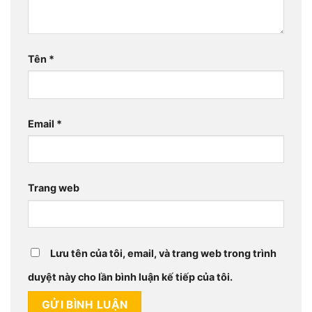
Tên
*
Email
*
Trang web
Lưu tên của tôi, email, và trang web trong trình
duyệt này cho lần bình luận kế tiếp của tôi.