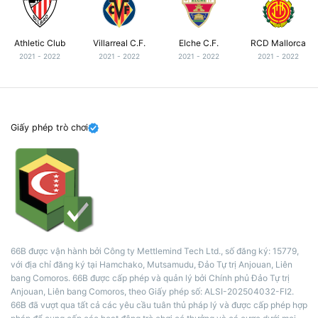
Athletic Club
Villarreal C.F.
Elche C.F.
RCD Mallorca
2021 - 2022
2021 - 2022
2021 - 2022
2021 - 2022
Giấy phép trò chơi
66B được vận hành bởi Công ty Mettlemind Tech Ltd., số đăng ký: 15779,
với địa chỉ đăng ký tại Hamchako, Mutsamudu, Đảo Tự trị Anjouan, Liên
bang Comoros. 66B được cấp phép và quản lý bởi Chính phủ Đảo Tự trị
Anjouan, Liên bang Comoros, theo Giấy phép số: ALSI-202504032-FI2.
66B đã vượt qua tất cả các yêu cầu tuân thủ pháp lý và được cấp phép hợp