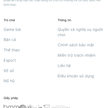
pháp để cung cấp các hoạt động trò chơi có thưởng và cá cược dưới mọi
hình thức.
Trò chơi
Thông tin
Game bài
Quyền và nghĩa vụ người
chơi
Bắn cá
Chính sách bảo mật
Thể thao
Miễn trừ trách nhiệm
Esport
Liên hệ
Xổ số
Điều khoản sử dụng
Nổ hũ
Giấy phép