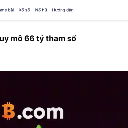
me bài
Xổ số
Nổ hũ
Hướng dẫn
uy mô 66 tỷ tham số