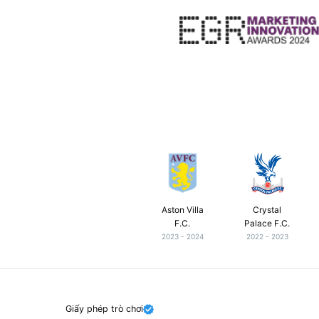
Aston Villa
Crystal
F.C.
Palace F.C.
2023 - 2024
2022 - 2023
Giấy phép trò chơi