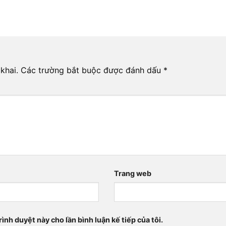
khai.
Các trường bắt buộc được đánh dấu
*
Trang web
rình duyệt này cho lần bình luận kế tiếp của tôi.