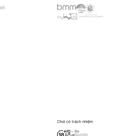
ơi
Chơi có trách nhiệm