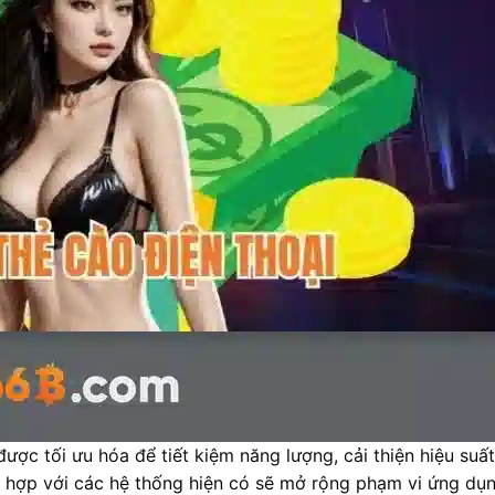
ược tối ưu hóa để tiết kiệm năng lượng, cải thiện hiệu suất
ch hợp với các hệ thống hiện có sẽ mở rộng phạm vi ứng dụ