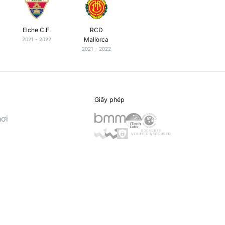
Elche C.F.
RCD
Mallorca
2021 - 2022
2021 - 2022
Giấy phép
ơi