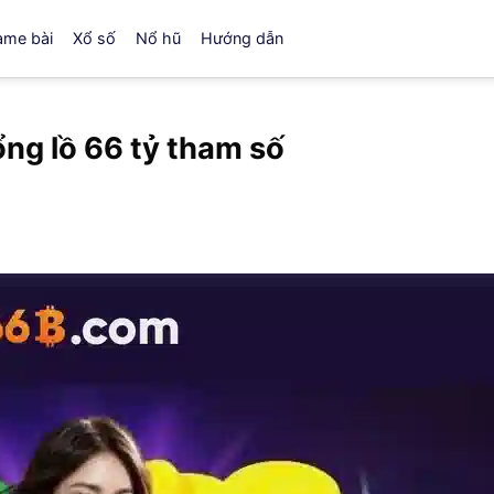
me bài
Xổ số
Nổ hũ
Hướng dẫn
ng lồ 66 tỷ tham số