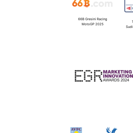
66B Gresini Racing
MotoGP 2025
Sudi