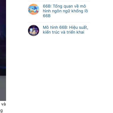
66B: Tổng quan về mô
hình ngôn ngữ khổng lồ
66B
Mô hình 66B: Hiệu suất,
kiến trúc và triển khai
 và
ng