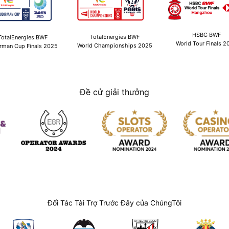
HSBC BWF
TotalEnergies BWF
TotalEnergies BWF
World Tour Finals 2
World Championships 2025
rman Cup Finals 2025
Đề cử giải thưởng
Đối Tác Tài Trợ Trước Đây của ChúngTôi