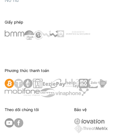
Nổ hũ
Giấy phép
Phương thức thanh toán
Theo dõi chúng tôi
Bảo vệ