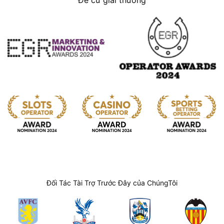
Đối Tác Tài Trợ Trước Đây của ChúngTôi