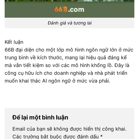
Đánh giá và tương lai
Kết luận
66B đại diện cho một lớp mô hình ngôn ngữ lớn ở mức
trung bình về kích thước, mang lại hiệu quả đáng kể
mà vẫn tiết kiệm so với các mô hình khổng lồ. Đây là
công cụ hữu ích cho doanh nghiệp và nhà phát triển
muốn khai thác AI ngôn ngữ ở mức vừa phải.
Để lại một bình luận
Email của bạn sẽ không được hiển thị công khai.
Các trường bắt buộc được đánh dấu
*