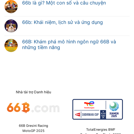
66b là gì? Một con số và câu chuyện
66b: Khái niệm, lịch sử và ứng dụng
66B: Khám phá mô hình ngôn ngữ 66B và
những tiềm năng
Nhà tài trợ Danh hiệu
66B Gresini Racing
TotalEnergies BWF
MotoGP 2025