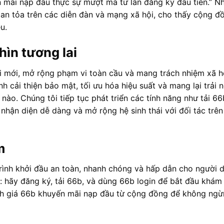
ến mãi nạp đầu thực sự mượt mà từ lần đăng ký đầu tiên.” N
lan tỏa trên các diễn đàn và mạng xã hội, cho thấy cộng đ
u.
hìn tương lai
 mới, mở rộng phạm vi toàn cầu và mang trách nhiệm xã h
 cải thiện bảo mật, tối ưu hóa hiệu suất và mang lại trải 
nào. Chúng tôi tiếp tục phát triển các tính năng như tải 66
nhận diện dễ dàng và mở rộng hệ sinh thái với đối tác trên
m
ình khởi đầu an toàn, nhanh chóng và hấp dẫn cho người 
: hãy đăng ký, tải 66b, và dùng 66b login để bắt đầu khám
h giá 66b khuyến mãi nạp đầu từ cộng đồng để không ngừ