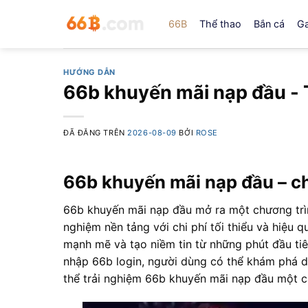
Chuyển
66B
Thể thao
Bắn cá
Ga
đến
nội
dung
HƯỚNG DẪN
66b khuyến mãi nạp đầu - 
ĐÃ ĐĂNG TRÊN
2026-08-09
BỞI
ROSE
66b khuyến mãi nạp đầu – chủ 
66b khuyến mãi nạp đầu mở ra một chương trìn
nghiệm nền tảng với chi phí tối thiểu và hiệu q
mạnh mẽ và tạo niềm tin từ những phút đầu tiê
nhập 66b login, người dùng có thể khám phá dị
thể trải nghiệm 66b khuyến mãi nạp đầu một c