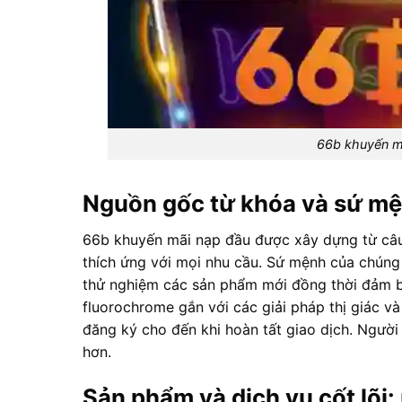
66b khuyến mãi
Nguồn gốc từ khóa và sứ m
66b khuyến mãi nạp đầu được xây dựng từ câu
thích ứng với mọi nhu cầu. Sứ mệnh của chúng t
thử nghiệm các sản phẩm mới đồng thời đảm bảo
fluorochrome gắn với các giải pháp thị giác và
đăng ký cho đến khi hoàn tất giao dịch. Người
hơn.
Sản phẩm và dịch vụ cốt lõi