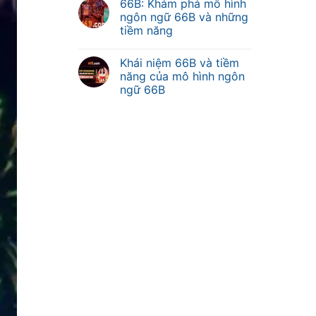
66B: Khám phá mô hình
ngôn ngữ 66B và những
tiềm năng
Khái niệm 66B và tiềm
năng của mô hình ngôn
ngữ 66B