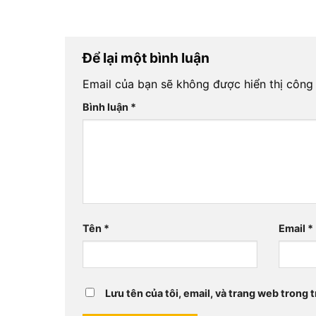
Để lại một bình luận
Email của bạn sẽ không được hiển thị công 
Bình luận
*
Tên
*
Email
*
Lưu tên của tôi, email, và trang web trong t