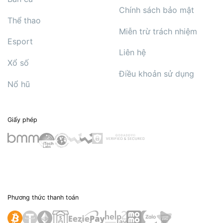
Chính sách bảo mật
Thể thao
Miễn trừ trách nhiệm
Esport
Liên hệ
Xổ số
Điều khoản sử dụng
Nổ hũ
Giấy phép
Phương thức thanh toán