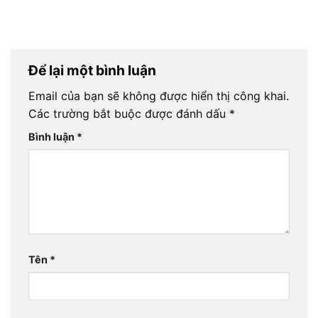
Để lại một bình luận
Email của bạn sẽ không được hiển thị công khai.
Các trường bắt buộc được đánh dấu
*
Bình luận
*
Tên
*