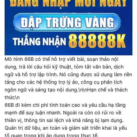
Mô hình 66B có thể hỗ trợ viết bài, soạn thảo nội
dung, trả lời câu hỏi kỹ thuật, tóm tắt văn bản, dịch
ngữ và hỗ trợ lập trình. Nó cũng được sử dụng làm nền
tảng cho các hệ thống trợ lý ảo, công cụ phân tích
ngôn ngữ và sáng tạo nội dung.
\n\n
Hạn chế và thách
thức
\n
66B đi kèm chi phí tính toán cao và yêu cầu hạ tầng
mạnh để suy luận nhanh. Ngoài ra còn có rủi ro về
thiên vị, thông tin sai lệch và khả năng bị lạm dụng.
Quản trị dữ liệu, an toàn và giám sát triển khai là yếu
tố quan trọng khi áp dụng trong thực tế.