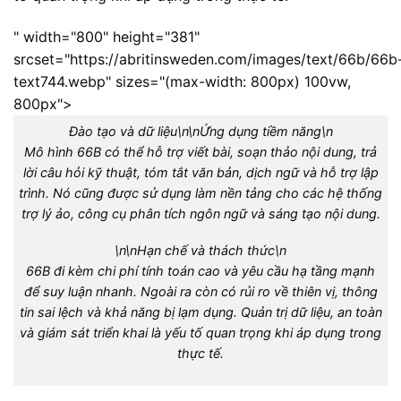
" width="800" height="381"
srcset="https://abritinsweden.com/images/text/66b/66b
text744.webp" sizes="(max-width: 800px) 100vw,
800px">
Đào tạo và dữ liệu\n\n
Ứng dụng tiềm năng
\n
Mô hình 66B có thể hỗ trợ viết bài, soạn thảo nội dung, trả
lời câu hỏi kỹ thuật, tóm tắt văn bản, dịch ngữ và hỗ trợ lập
trình. Nó cũng được sử dụng làm nền tảng cho các hệ thống
trợ lý ảo, công cụ phân tích ngôn ngữ và sáng tạo nội dung.
\n\n
Hạn chế và thách thức
\n
66B đi kèm chi phí tính toán cao và yêu cầu hạ tầng mạnh
để suy luận nhanh. Ngoài ra còn có rủi ro về thiên vị, thông
tin sai lệch và khả năng bị lạm dụng. Quản trị dữ liệu, an toàn
và giám sát triển khai là yếu tố quan trọng khi áp dụng trong
thực tế.