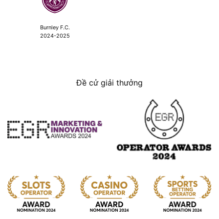
Burnley F.C.
2024-2025
Đề cử giải thưởng