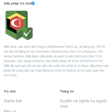
Giấy phép trò chơi
66B được vận hành bởi Công ty Mettlemind Tech Ltd., số đăng ký: 15779,
với địa chỉ đăng ký tại Hamchako, Mutsamudu, Đảo Tự trị Anjouan, Liên
bang Comoros. 66B được cấp phép và quản lý bởi Chính phủ Đảo Tự trị
Anjouan, Liên bang Comoros, theo Giấy phép số: ALSI-202504032-FI2.
66B đã vượt qua tất cả các yêu cầu tuân thủ pháp lý và được cấp phép hợp
pháp để cung cấp các hoạt động trò chơi có thưởng và cá cược dưới mọi
hình thức.
Trò chơi
Thông tin
Game bài
Quyền và nghĩa vụ người
chơi
Bắn cá