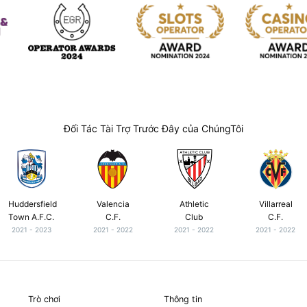
Đối Tác Tài Trợ Trước Đây của ChúngTôi
Huddersfield
Valencia
Athletic
Villarreal
Town A.F.C.
C.F.
Club
C.F.
2021 - 2023
2021 - 2022
2021 - 2022
2021 - 2022
Trò chơi
Thông tin