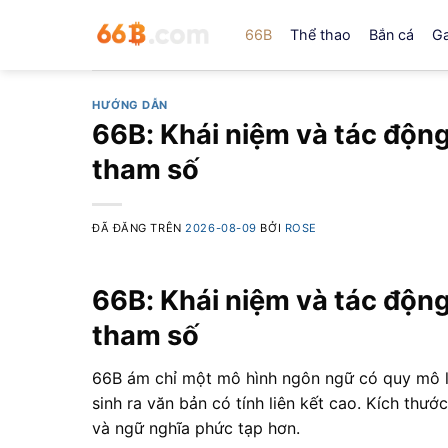
Chuyển
66B
Thể thao
Bắn cá
Ga
đến
nội
dung
HƯỚNG DẪN
66B: Khái niệm và tác độn
tham số
ĐÃ ĐĂNG TRÊN
2026-08-09
BỞI
ROSE
66B: Khái niệm và tác độn
tham số
66B ám chỉ một mô hình ngôn ngữ có quy mô lớ
sinh ra văn bản có tính liên kết cao. Kích th
và ngữ nghĩa phức tạp hơn.