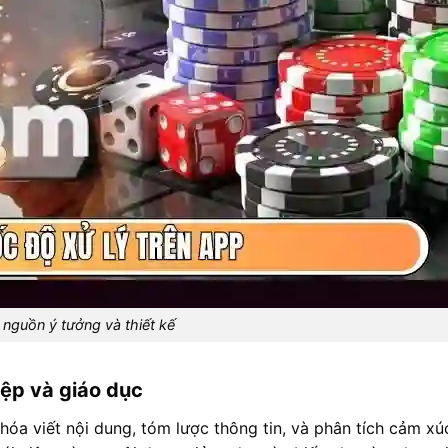
 nguồn ý tưởng và thiết kế
ệp và giáo dục
hóa viết nội dung, tóm lược thông tin, và phân tích cảm xú