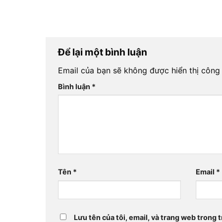
Để lại một bình luận
Email của bạn sẽ không được hiển thị công 
Bình luận
*
Tên
*
Email
*
Lưu tên của tôi, email, và trang web trong t