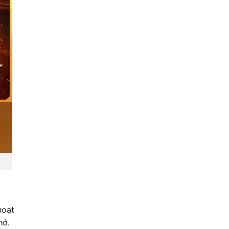
hoạt
hớ.