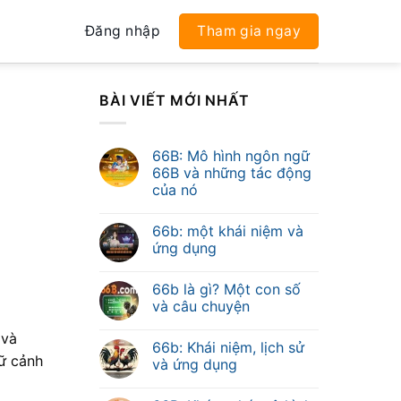
Đăng nhập
Tham gia ngay
BÀI VIẾT MỚI NHẤT
66B: Mô hình ngôn ngữ
66B và những tác động
của nó
66b: một khái niệm và
ứng dụng
66b là gì? Một con số
và câu chuyện
 và
66b: Khái niệm, lịch sử
gữ cảnh
và ứng dụng