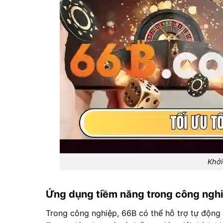
Khởi
Ứng dụng tiềm năng trong công nghi
Trong công nghiệp, 66B có thể hỗ trợ tự động 