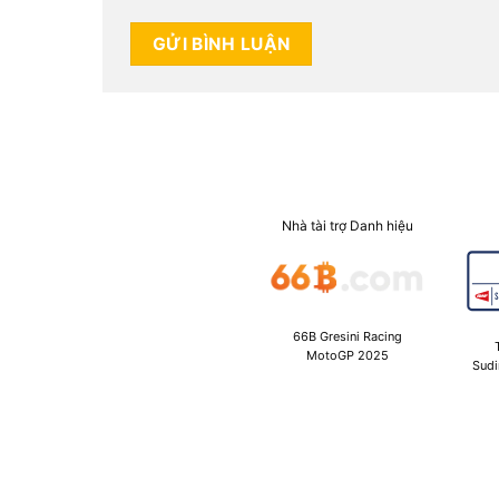
Nhà tài trợ Danh hiệu
66B Gresini Racing
MotoGP 2025
Sudi