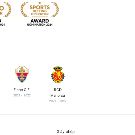
Elche C.F.
RCD
Mallorca
2021 - 2022
2021 - 2022
Giấy phép