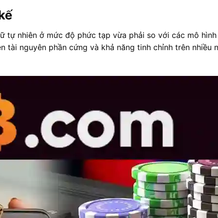
kế
ữ tự nhiên ở mức độ phức tạp vừa phải so với các mô hìn
rên tài nguyên phần cứng và khả năng tinh chỉnh trên nhiều 