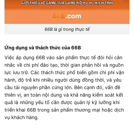
66B là gì trong thực tế
Ứng dụng và thách thức của 66B
Việc áp dụng 66B vào sản phẩm thực tế đòi hỏi cân
nhắc về chi phí đào tạo, thời gian phản hồi và nguồn
lực lưu trữ. Các thách thức phổ biến gồm chi phí vận
hành, độ trễ khi nhiều người dùng đồng thời, và yêu
cầu tài nguyên phần cứng lớn. Bên cạnh đó, vấn đề
thiên vị, an toàn nội dung và khả năng kiểm soát kết
quả là những yếu tố cần được quản lý kỹ lưỡng khi
triển khai 66B trong sản phẩm thương mại hoặc dịch
vụ khách hàng.