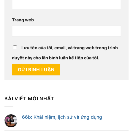
Trang web
Lưu tên của tôi, email, và trang web trong trình
duyệt này cho lần bình luận kế tiếp của tôi.
BÀI VIẾT MỚI NHẤT
66b: Khái niệm, lịch sử và ứng dụng