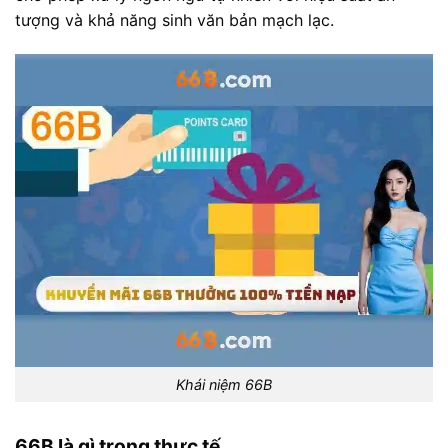
tượng và khả năng sinh văn bản mạch lạc.
Khái niệm 66B
66B là gì trong thực tế