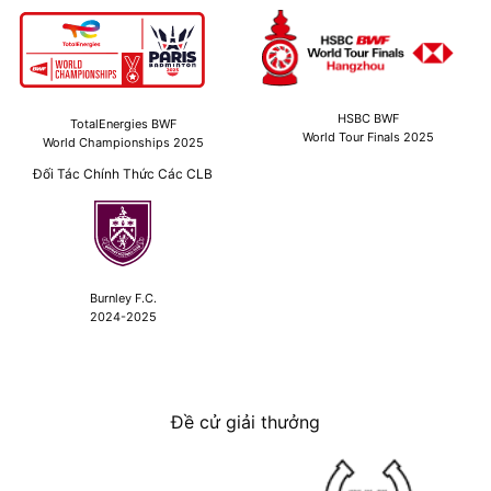
HSBC BWF
TotalEnergies BWF
World Tour Finals 2025
World Championships 2025
Đối Tác Chính Thức Các CLB
Burnley F.C.
2024-2025
Đề cử giải thưởng