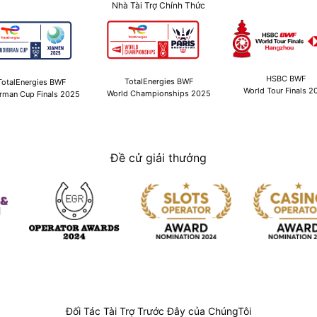
Nhà Tài Trợ Chính Thức
HSBC BWF
TotalEnergies BWF
TotalEnergies BWF
World Tour Finals 2
World Championships 2025
rman Cup Finals 2025
Đề cử giải thưởng
Đối Tác Tài Trợ Trước Đây của ChúngTôi