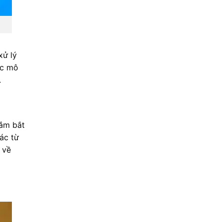
xử lý
ác mô
.
nắm bắt
ác từ
 về