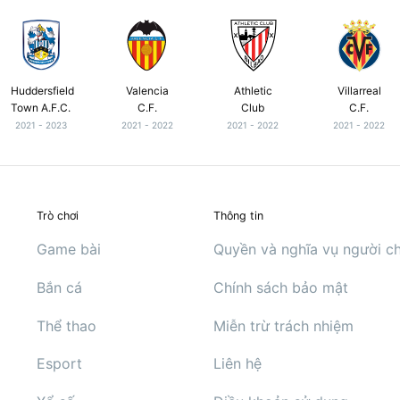
Huddersfield
Valencia
Athletic
Villarreal
Town A.F.C.
C.F.
Club
C.F.
2021 - 2023
2021 - 2022
2021 - 2022
2021 - 2022
Trò chơi
Thông tin
Game bài
Quyền và nghĩa vụ người ch
Bắn cá
Chính sách bảo mật
Thể thao
Miễn trừ trách nhiệm
Esport
Liên hệ