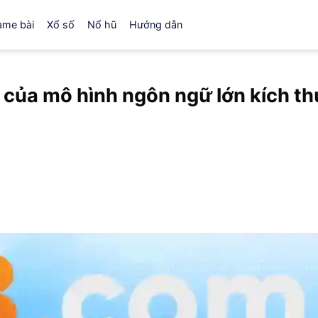
me bài
Xổ số
Nổ hũ
Hướng dẫn
g của mô hình ngôn ngữ lớn kích t