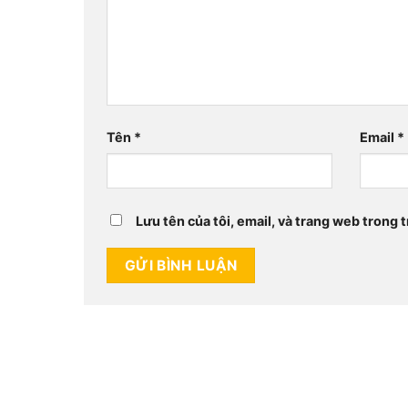
Tên
*
Email
*
Lưu tên của tôi, email, và trang web trong t