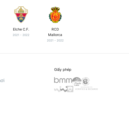
Elche C.F.
RCD
Mallorca
2021 - 2022
2021 - 2022
Giấy phép
ơi