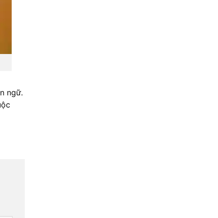
ôn ngữ.
uộc