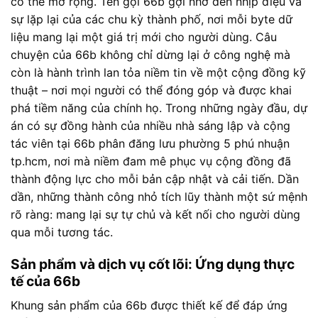
có thể mở rộng. Tên gọi 66b gợi nhớ đến nhịp điệu và
sự lặp lại của các chu kỳ thành phố, nơi mỗi byte dữ
liệu mang lại một giá trị mới cho người dùng. Câu
chuyện của 66b không chỉ dừng lại ở công nghệ mà
còn là hành trình lan tỏa niềm tin về một cộng đồng kỹ
thuật – nơi mọi người có thể đóng góp và được khai
phá tiềm năng của chính họ. Trong những ngày đầu, dự
án có sự đồng hành của nhiều nhà sáng lập và cộng
tác viên tại 66b phân đăng lưu phường 5 phú nhuận
tp.hcm, nơi mà niềm đam mê phục vụ cộng đồng đã
thành động lực cho mỗi bản cập nhật và cải tiến. Dần
dần, những thành công nhỏ tích lũy thành một sứ mệnh
rõ ràng: mang lại sự tự chủ và kết nối cho người dùng
qua mỗi tương tác.
Sản phẩm và dịch vụ cốt lõi: Ứng dụng thực
tế của 66b
Khung sản phẩm của 66b được thiết kế để đáp ứng