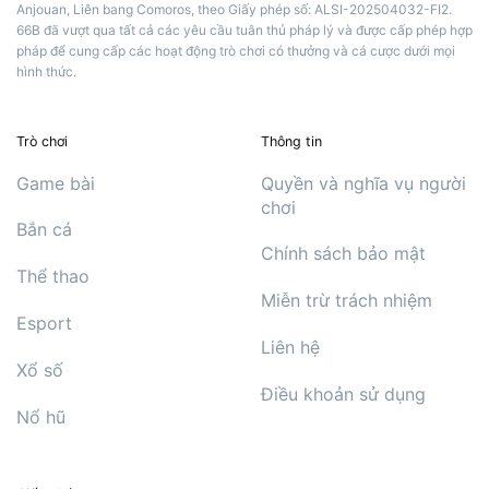
Anjouan, Liên bang Comoros, theo Giấy phép số: ALSI-202504032-FI2.
66B đã vượt qua tất cả các yêu cầu tuân thủ pháp lý và được cấp phép hợp
pháp để cung cấp các hoạt động trò chơi có thưởng và cá cược dưới mọi
hình thức.
Trò chơi
Thông tin
Game bài
Quyền và nghĩa vụ người
chơi
Bắn cá
Chính sách bảo mật
Thể thao
Miễn trừ trách nhiệm
Esport
Liên hệ
Xổ số
Điều khoản sử dụng
Nổ hũ