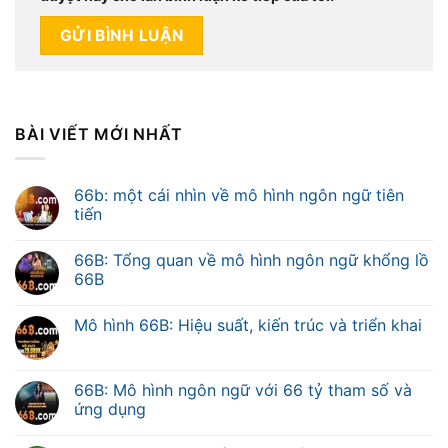
BÀI VIẾT MỚI NHẤT
66b: một cái nhìn về mô hình ngôn ngữ tiên
tiến
66B: Tổng quan về mô hình ngôn ngữ khổng lồ
66B
Mô hình 66B: Hiệu suất, kiến trúc và triển khai
66B: Mô hình ngôn ngữ với 66 tỷ tham số và
ứng dụng