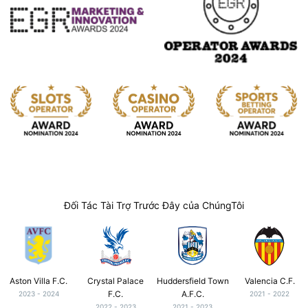
Đối Tác Tài Trợ Trước Đây của ChúngTôi
Aston Villa F.C.
Crystal Palace
Huddersfield Town
Valencia C.F.
F.C.
A.F.C.
2023 - 2024
2021 - 2022
2022 - 2023
2021 - 2023