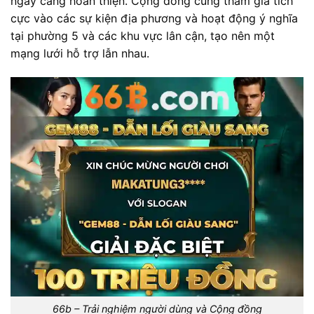
ngày càng hoàn thiện. Cộng đồng cũng tham gia tích
cực vào các sự kiện địa phương và hoạt động ý nghĩa
tại phường 5 và các khu vực lân cận, tạo nên một
mạng lưới hỗ trợ lẫn nhau.
66b – Trải nghiệm người dùng và Cộng đồng