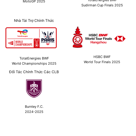
TotalEnergies BWF
MotoGP 2025
Sudirman Cup Finals 2025
Nhà Tài Trợ Chính Thức
HSBC BWF
TotalEnergies BWF
World Tour Finals 2025
World Championships 2025
Đối Tác Chính Thức Các CLB
Burnley F.C.
2024-2025