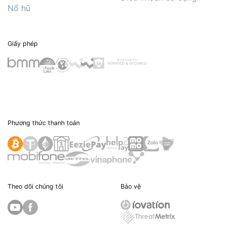
Nổ hũ
Giấy phép
Phương thức thanh toán
Theo dõi chúng tôi
Bảo vệ