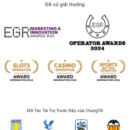
Đề cử giải thưởng
Đối Tác Tài Trợ Trước Đây của ChúngTôi