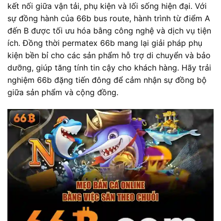
kết nối giữa vận tải, phụ kiện và lối sống hiện đại. Với
sự đồng hành của 66b bus route, hành trình từ điểm A
đến B được tối ưu hóa bằng công nghệ và dịch vụ tiện
ích. Đồng thời permatex 66b mang lại giải pháp phụ
kiện bền bỉ cho các sản phẩm hỗ trợ di chuyển và bảo
dưỡng, giúp tăng tính tin cậy cho khách hàng. Hãy trải
nghiệm 66b đặng tiến đông để cảm nhận sự đồng bộ
giữa sản phẩm và cộng đồng.