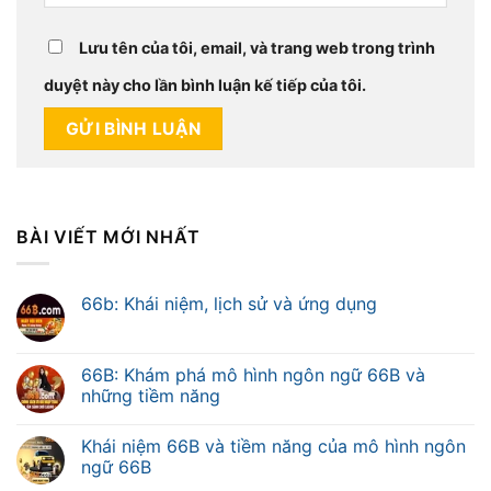
Lưu tên của tôi, email, và trang web trong trình
duyệt này cho lần bình luận kế tiếp của tôi.
BÀI VIẾT MỚI NHẤT
66b: Khái niệm, lịch sử và ứng dụng
66B: Khám phá mô hình ngôn ngữ 66B và
những tiềm năng
Khái niệm 66B và tiềm năng của mô hình ngôn
ngữ 66B